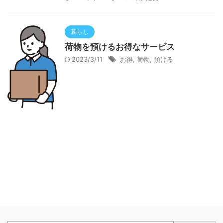
暮らし
荷物を預けるお得なサービス
2023/3/11
お得
,
荷物
,
預ける