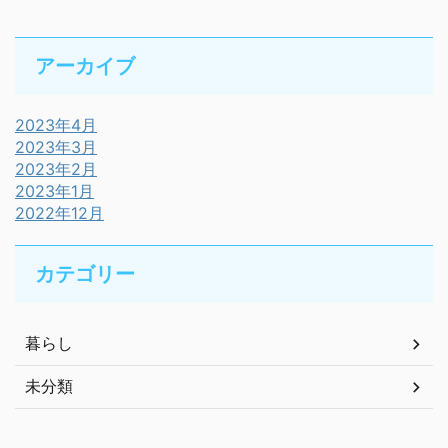
アーカイブ
2023年4月
2023年3月
2023年2月
2023年1月
2022年12月
カテゴリー
暮らし
未分類